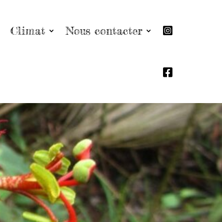
Climat
Nous contacter