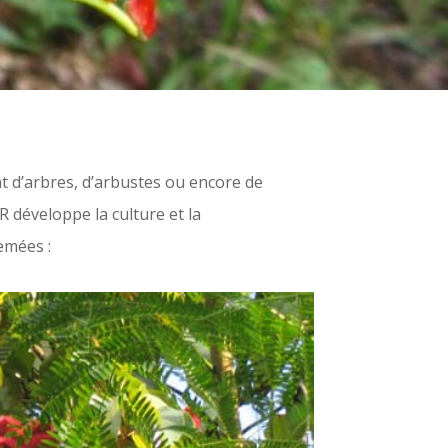
t d’arbres, d’arbustes ou encore de
R développe la culture et la
emées :