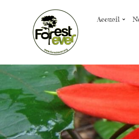
Accueil
N