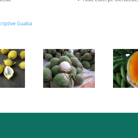
criptive Guaba