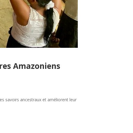
ires Amazoniens
es savoirs ancestraux et améliorent leur