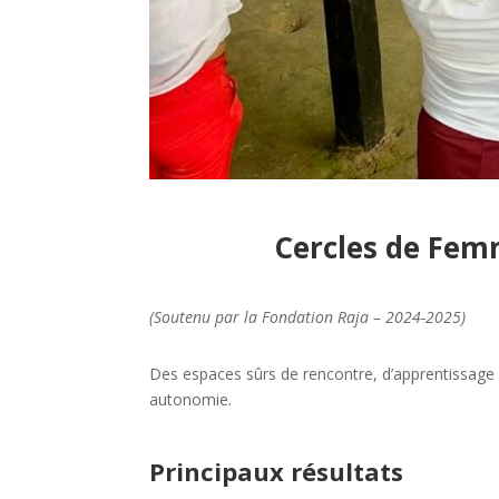
Cercles de Fem
(Soutenu par la Fondation Raja – 2024-2025)
Des espaces sûrs de rencontre, d’apprentissage 
autonomie.
Principaux résultats