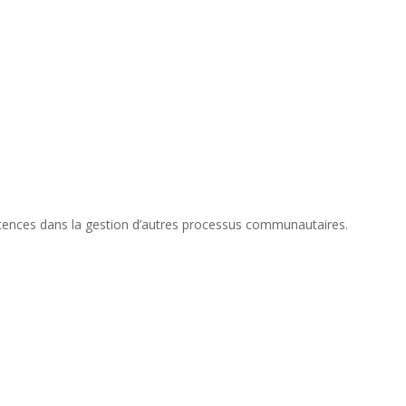
pétences dans la gestion d’autres processus communautaires.