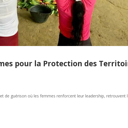
mes pour la Protection des Territo
et de guérison où les femmes renforcent leur leadership, retrouvent l