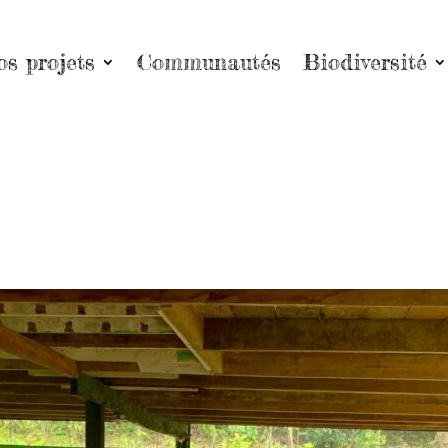
os projets
Communautés
Biodiversité