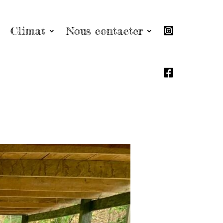
Climat
Nous contacter