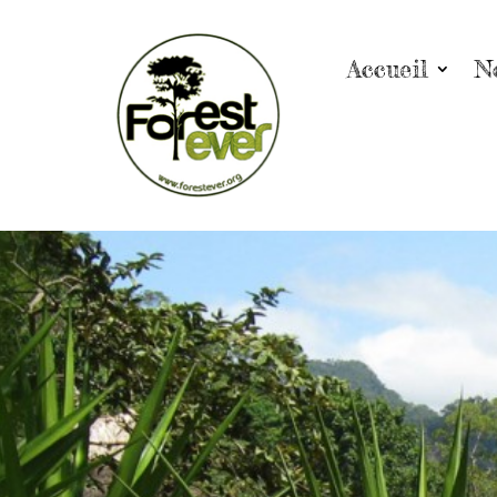
Accueil
N