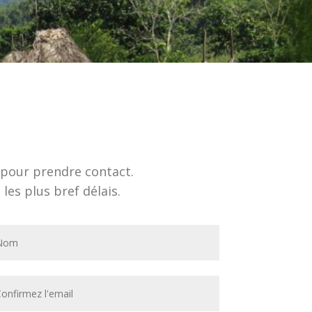
e pour prendre contact.
es plus bref délais.