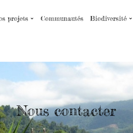
os projets
Communautés
Biodiversité
Nous contacter