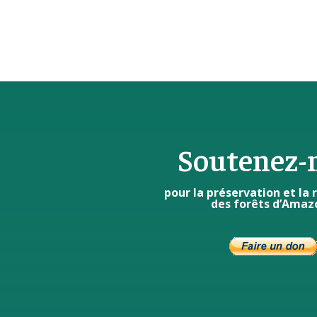
Soutenez-
pour la préservation et la
des forêts d’Amaz