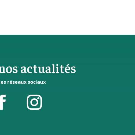
nos actualités
les réseaux sociaux