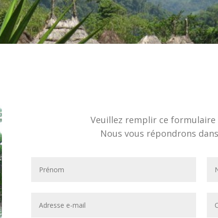
Veuillez remplir ce formulair
Nous vous répondrons dans l