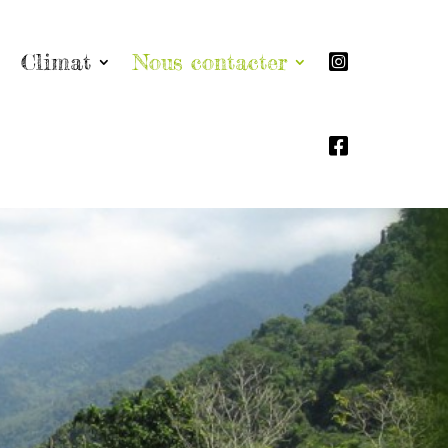
Climat
Nous contacter