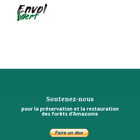
Soutenez-nous
pour la préservation et la restauration
des forêts d’Amazonie