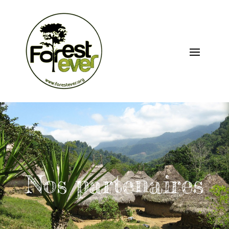
Nos partenaires